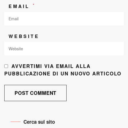
*
EMAIL
WEBSITE
AVVERTIMI VIA EMAIL ALLA
PUBBLICAZIONE DI UN NUOVO ARTICOLO
Cerca sul sito