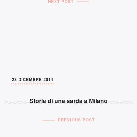
NEXT POST
23 DICEMBRE 2014
Storie di una sarda a Milano
PREVIOUS POST