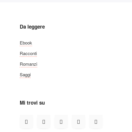
Da leggere
Ebook
Racconti
Romanzi
Saggi
Mi trovi su