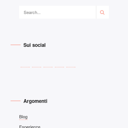
Sui social
Argomenti
Blog
Esperienze