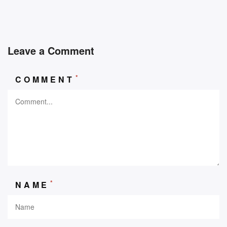
Leave a Comment
*
COMMENT
*
NAME