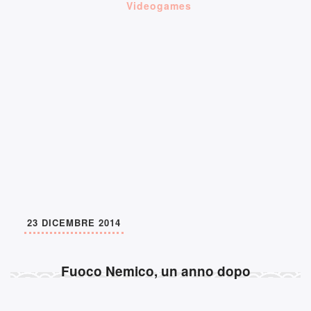
Videogames
23 DICEMBRE 2014
Fuoco Nemico, un anno dopo