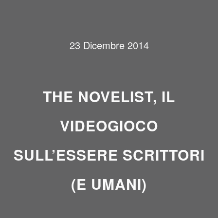
23 Dicembre 2014
THE NOVELIST, IL
VIDEOGIOCO
SULL’ESSERE SCRITTORI
(E UMANI)