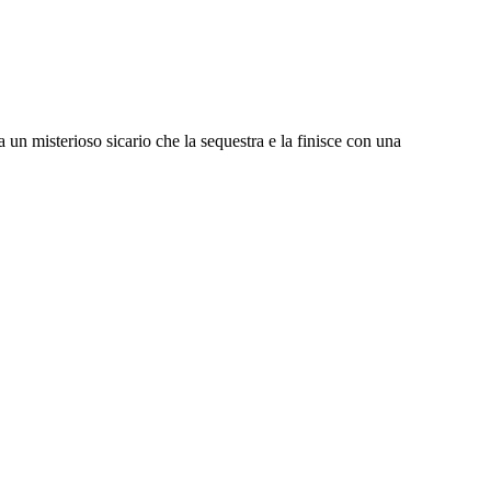
 un misterioso sicario che la sequestra e la finisce con una