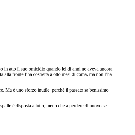
in atto il suo omicidio quando lei di anni ne aveva ancora
ta alla fronte l’ha costretta a otto mesi di coma, ma non l’ha
e. Ma è uno sforzo inutile, perché il passato sa benissimo
 spalle è disposta a tutto, meno che a perdere di nuovo se