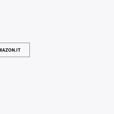
MAZON.IT