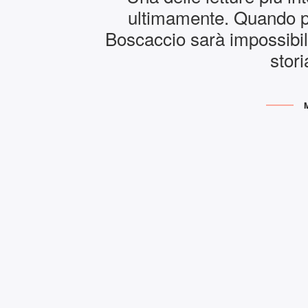
ultimamente. Quando p
Boscaccio sarà impossibil
stori