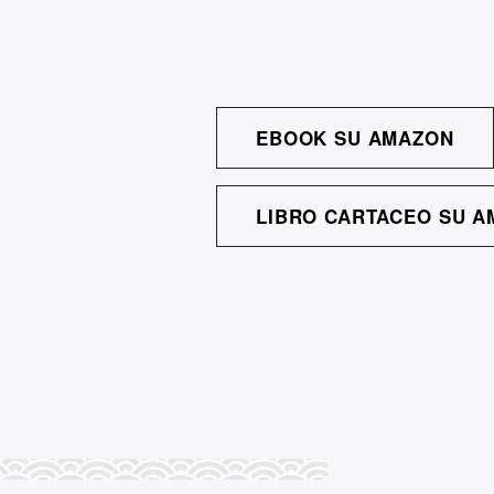
EBOOK SU AMAZON
LIBRO CARTACEO SU A