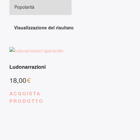
Visualizzazione del risultato
Ludonarrazioni
18,00
€
ACQUISTA
PRODOTTO