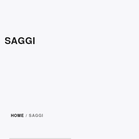
SAGGI
HOME
/ SAGGI