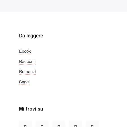
Da leggere
Ebook
Racconti
Romanzi
Saggi
Mi trovi su