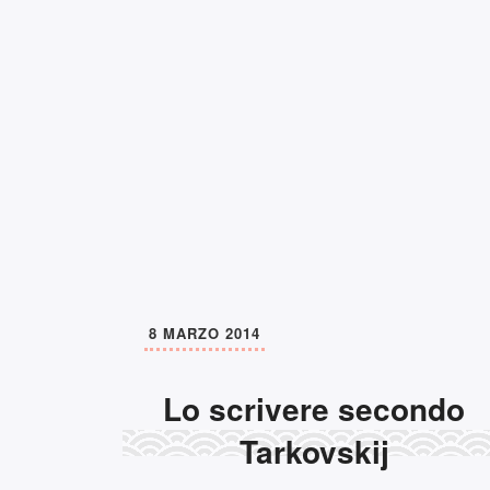
8 MARZO 2014
Lo scrivere secondo
Da leggere
Tarkovskij