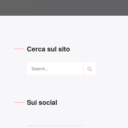
Cerca sul sito
Sui social