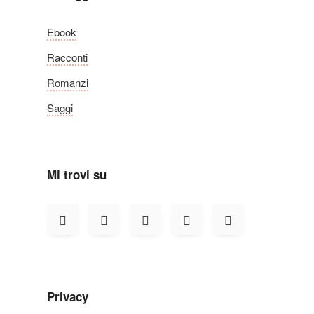
Ebook
Racconti
Romanzi
Saggi
Mi trovi su
Privacy