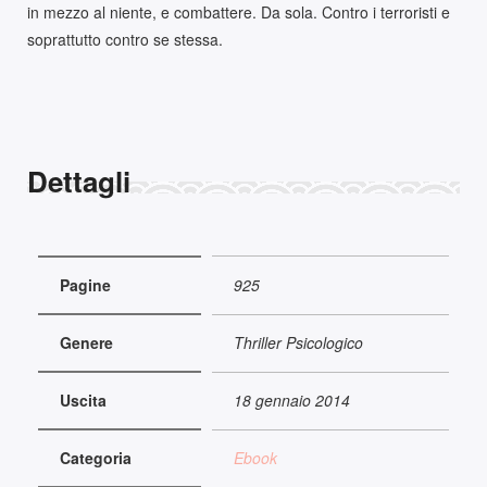
in mezzo al niente, e combattere. Da sola. Contro i terroristi e
soprattutto contro se stessa.
Dettagli
Pagine
925
Genere
Thriller Psicologico
Uscita
18 gennaio 2014
Categoria
Ebook