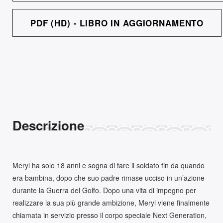
PDF (HD) - LIBRO IN AGGIORNAMENTO
Descrizione
Meryl ha solo 18 anni e sogna di fare il soldato fin da quando
era bambina, dopo che suo padre rimase ucciso in un’azione
durante la Guerra del Golfo. Dopo una vita di impegno per
realizzare la sua più grande ambizione, Meryl viene finalmente
chiamata in servizio presso il corpo speciale Next Generation,