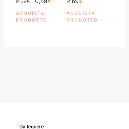
0,89
€
2,69
€
2,69
€
ACQUISTA
ACQUISTA
PRODOTTO
PRODOTTO
Da leggere