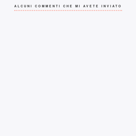
ALCUNI COMMENTI CHE MI AVETE INVIATO