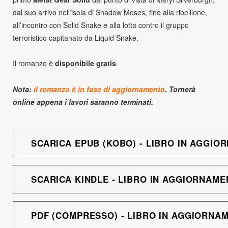
dal suo arrivo nell’isola di Shadow Moses, fino alla ribellione,
all’incontro con Solid Snake e alla lotta contro il gruppo
terroristico capitanato da Liquid Snake.
Il romanzo è
disponibile gratis
.
Nota:
il romanzo è in fase di aggiornamento
. Tornerà
online appena i lavori saranno terminati.
SCARICA EPUB (KOBO) - LIBRO IN AGGI
SCARICA KINDLE - LIBRO IN AGGIORNAM
PDF (COMPRESSO) - LIBRO IN AGGIORNA