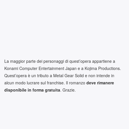
La maggior parte dei personaggi di quest’opera appartiene a
Konami Computer Entertainment Japan e a Kojima Productions.
Quest’opera è un tributo a Metal Gear Solid e non intende in
alcun modo lucrare sul franchise. Il romanzo
deve rimanere
disponibile in forma gratuita
. Grazie.