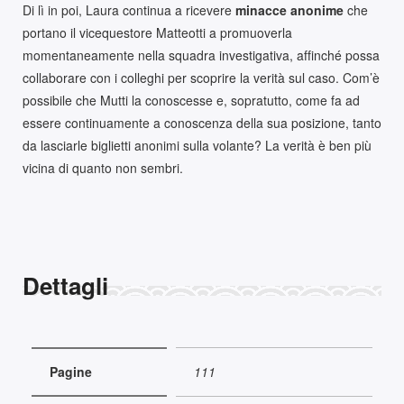
Di lì in poi, Laura continua a ricevere
minacce anonime
che
portano il vicequestore Matteotti a promuoverla
momentaneamente nella squadra investigativa, affinché possa
collaborare con i colleghi per scoprire la verità sul caso. Com’è
possibile che Mutti la conoscesse e, sopratutto, come fa ad
essere continuamente a conoscenza della sua posizione, tanto
da lasciarle biglietti anonimi sulla volante? La verità è ben più
vicina di quanto non sembri.
Dettagli
Pagine
111