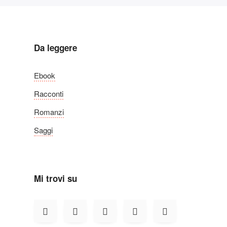
Da leggere
Ebook
Racconti
Romanzi
Saggi
Mi trovi su