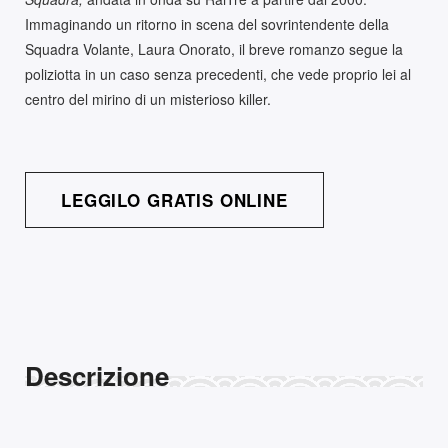
Immaginando un ritorno in scena del sovrintendente della
Squadra Volante, Laura Onorato, il breve romanzo segue la
poliziotta in un caso senza precedenti, che vede proprio lei al
centro del mirino di un misterioso killer.
LEGGILO GRATIS ONLINE
Descrizione