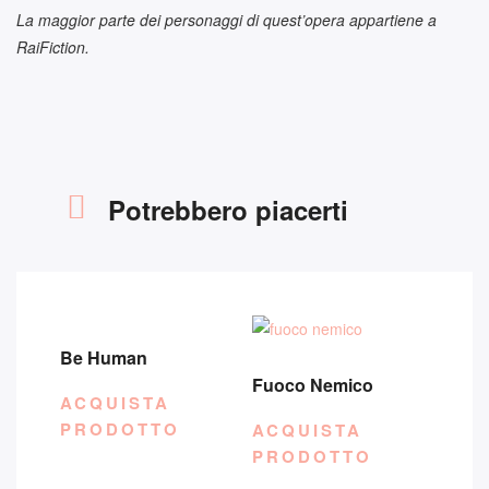
La maggior parte dei personaggi di quest’opera appartiene a
RaiFiction.
Potrebbero piacerti
Be Human
Fuoco Nemico
ACQUISTA
PRODOTTO
ACQUISTA
PRODOTTO