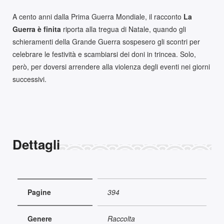
A cento anni dalla Prima Guerra Mondiale, il racconto
La
Guerra è finita
riporta alla tregua di Natale, quando gli
schieramenti della Grande Guerra sospesero gli scontri per
celebrare le festività e scambiarsi dei doni in trincea. Solo,
però, per doversi arrendere alla violenza degli eventi nei giorni
successivi.
Dettagli
Pagine
394
Genere
Raccolta