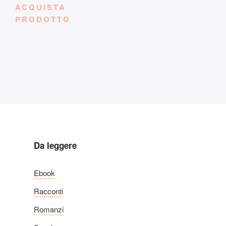
ACQUISTA
PRODOTTO
Da leggere
Ebook
Racconti
Romanzi