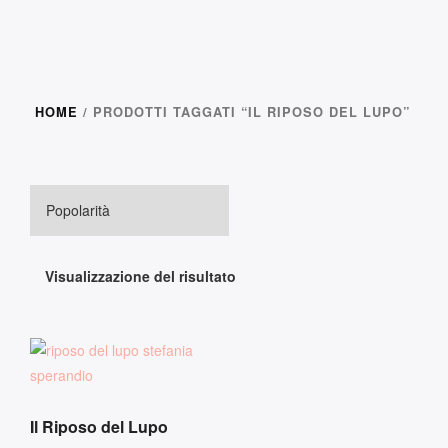
HOME
/ PRODOTTI TAGGATI “IL RIPOSO DEL LUPO”
Visualizzazione del risultato
Il Riposo del Lupo