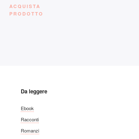
ACQUISTA
PRODOTTO
Da leggere
Ebook
Racconti
Romanzi