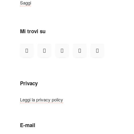
Saggi
Mi trovi su
Privacy
Leggi la privacy policy
E-mail