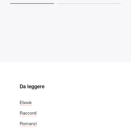
Da leggere
Ebook
Racconti
Romanzi