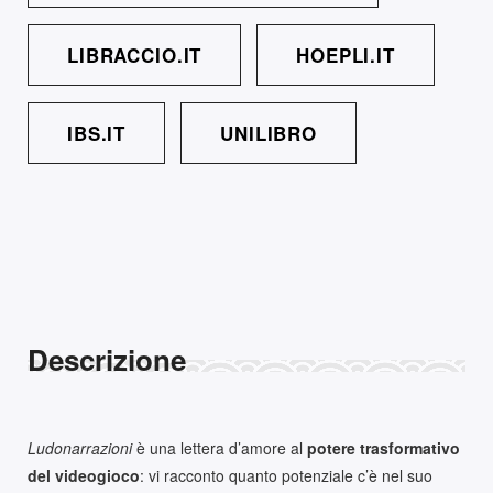
LIBRACCIO.IT
HOEPLI.IT
IBS.IT
UNILIBRO
Descrizione
Ludonarrazioni
è una lettera d’amore al
potere trasformativo
del videogioco
: vi racconto quanto potenziale c’è nel suo