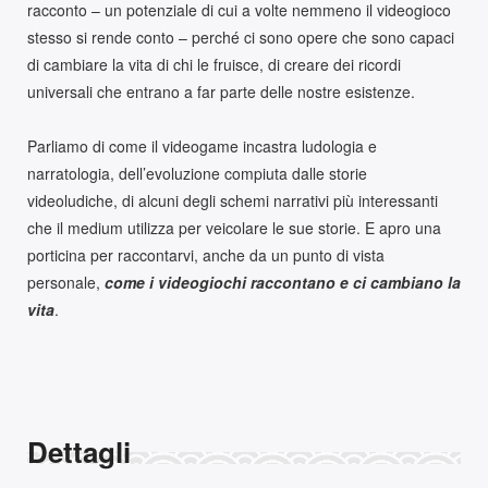
racconto – un potenziale di cui a volte nemmeno il videogioco
stesso si rende conto – perché ci sono opere che sono capaci
di cambiare la vita di chi le fruisce, di creare dei ricordi
universali che entrano a far parte delle nostre esistenze.
Parliamo di come il videogame incastra ludologia e
narratologia, dell’evoluzione compiuta dalle storie
videoludiche, di alcuni degli schemi narrativi più interessanti
che il medium utilizza per veicolare le sue storie. E apro una
porticina per raccontarvi, anche da un punto di vista
personale,
come i videogiochi raccontano e ci cambiano la
vita
.
Dettagli