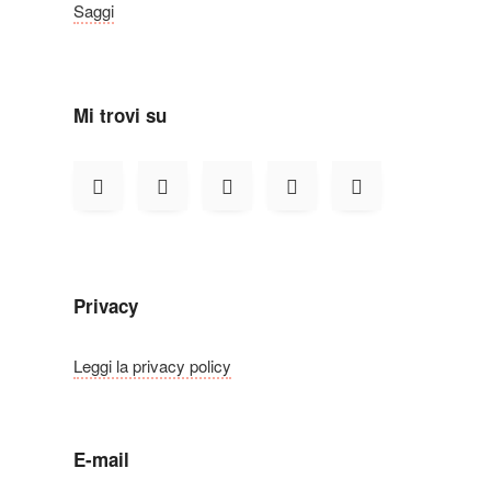
Saggi
Mi trovi su
Privacy
Leggi la privacy policy
E-mail